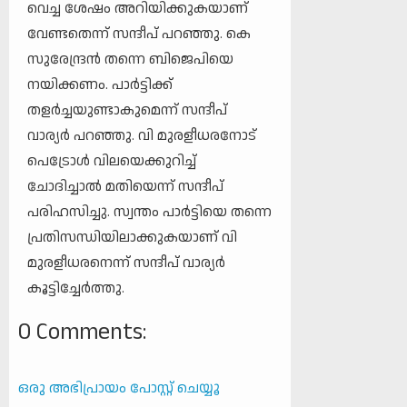
വെച്ച ശേഷം അറിയിക്കുകയാണ്
വേണ്ടതെന്ന് സന്ദീപ് പറഞ്ഞു. കെ
സുരേന്ദ്രൻ തന്നെ ബിജെപിയെ
നയിക്കണം. പാർട്ടിക്ക്
തളർച്ചയുണ്ടാകുമെന്ന് സന്ദീപ്
വാര്യർ പറഞ്ഞു. വി മുരളീധരനോട്
പെട്രോൾ വിലയെക്കുറിച്ച്
ചോദിച്ചാൽ മതിയെന്ന് സന്ദീപ്
പരിഹസിച്ചു. സ്വന്തം പാർട്ടിയെ തന്നെ
പ്രതിസന്ധിയിലാക്കുകയാണ് വി
മുരളീധരനെന്ന് സന്ദീപ് വാര്യർ
കൂട്ടിച്ചേർത്തു.
0 Comments:
ഒരു അഭിപ്രായം പോസ്റ്റ് ചെയ്യൂ