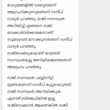
മാധ്യമങ്ങളിൽ വരട്ടെയെന്ന്
ആഗ്രഹിക്കുന്നുണ്ടെന്ന് സന്ദീപ്
വാര്യർ പറഞ്ഞു. രാജി സന്നദ്ധത
അറിയിച്ച് എങ്ങനെ രാജി
വെക്കാതിരിക്കാമെന്നാണ്
സുരേന്ദ്രൻ നോക്കുന്നതെന്ന് സന്ദീപ്
വാര്യർ പറഞ്ഞു.
രാജിവെക്കുകയാണ് വേണ്ടത്
സന്നദ്ധതയല്ല അറിയിക്കേണ്ടതെന്ന്
അദ്ദേഹം പറഞ്ഞു.
രാജി സന്നദ്ധത പബ്ലിസിറ്റി
സ്റ്റണ്ടാണെന്ന് സന്ദീപ് കുറ്റപ്പെടുത്തി.
രാജി സന്നദ്ധത അറിയിക്കുക
എന്നത് ബിജെപിയിൽ ഇല്ല.
രാജിവെക്കാൻ ആണെങ്കിൽ രാജി