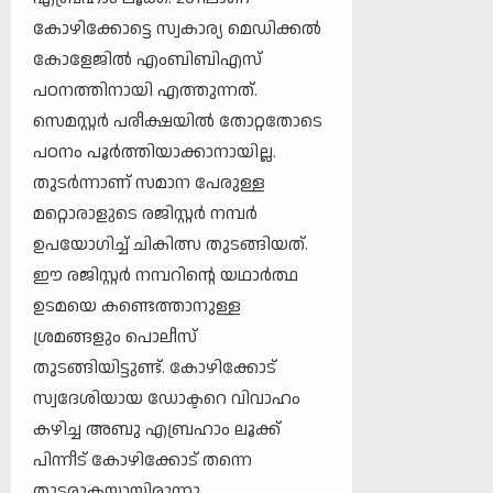
കോഴിക്കോട്ടെ സ്വകാര്യ മെഡിക്കല്‍
കോളേജില്‍ എംബിബിഎസ്
പഠനത്തിനായി എത്തുന്നത്.
സെമസ്റ്റര്‍ പരീക്ഷയില്‍ തോറ്റതോടെ
പഠനം പൂര്‍ത്തിയാക്കാനായില്ല.
തുടര്‍ന്നാണ് സമാന പേരുള്ള
മറ്റൊരാളുടെ രജിസ്റ്റര്‍ നമ്പര്‍
ഉപയോഗിച്ച് ചികിത്സ തുടങ്ങിയത്.
ഈ രജിസ്റ്റര്‍ നമ്പറിന്റെ യഥാർത്ഥ
ഉടമയെ കണ്ടെത്താനുള്ള
ശ്രമങ്ങളും പൊലീസ്
തുടങ്ങിയിട്ടുണ്ട്. കോഴിക്കോട്
സ്വദേശിയായ ഡോക്ടറെ വിവാഹം
കഴിച്ച അബു എബ്രഹാം ലൂക്ക്
പിന്നീട് കോഴിക്കോട് തന്നെ
തുടരുകയായിരുന്നു.