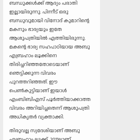
ബന്ധുക്കള്‍ക്ക് ആദ്യം പരാതി
ഇല്ലായിരുന്നു. പിന്നീട് ഒരു
ബന്ധുവുമായി വിനോദ് കുമാറിന്റെ
മകനും ഭാര്യയും ഇതേ
ആശുപത്രിയില്‍ എത്തിയിരുന്നു.
മകന്റെ ഭാര്യ സഹപാഠിയായ അബു
എബ്രഹാം ലൂക്കിനെ
തിരിച്ചറിഞ്ഞതോടെയാണ്
ഞെട്ടിക്കുന്ന വിവരം
പുറത്തറിഞ്ഞത്. ഈ
പെണ്‍കുട്ടിയാണ് ഇയാള്‍
എംബിബിഎസ് പൂര്‍ത്തിയാക്കാത്ത
വിവരം അറിയിച്ചതെന്ന് ആശുപത്രി
അധികൃതര്‍ വ്യക്താക്കി.
തിരുവല്ല സ്വദേശിയാണ് അബു
എബ്രഹാം ലൂക്ക്. 2011ലാണ്