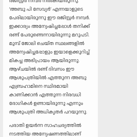
രജിസ്റ്റര്‍ നമ്പര്‍ നൽകിയിരുന്നു.
‘അബു പി സേവ്യര്‍’ എന്നയാളുടെ
പേരിലായിരുന്നു ഈ രജിസ്റ്റര്‍ നമ്പര്‍.
ഇക്കാര്യം അന്വേഷിച്ചപ്പോൾ തനിക്ക്
രണ്ട് പേരുണ്ടെന്നായിരുന്നു മറുപടി.
മുമ്പ് ജോലി ചെയ്ത സ്ഥലങ്ങളില്‍
അന്വേഷിച്ചപ്പോളും ഇയാളെക്കുറിച്ച്
മികച്ച അഭിപ്രായം ആയിരുന്നു.
ആഴ്ചയില്‍ രണ്ട് ദിവസം ഈ
ആശുപത്രിയില്‍ എത്തുന്ന അബു
എബ്രഹാമിനെ സ്ഥിരമായി
കാണിക്കാന്‍ എത്തുന്ന നിരവധി
രോഗികള്‍ ഉണ്ടായിരുന്നു എന്നും
ആശുപത്രി അധികൃതര്‍ പറയുന്നു.
പരാതി ഉയര്‍ന്ന സാഹചര്യത്തില്‍
നടത്തിയ അന്വേഷണത്തിലാണ്