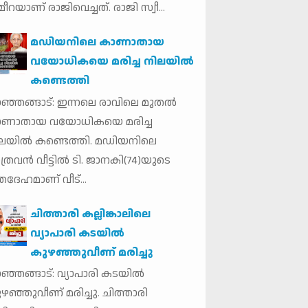
ീറയാണ് രാജിവെച്ചത്. രാജി സ്വീ...
മഡിയനിലെ കാണാതായ
വയോധികയെ മരിച്ച നിലയില്‍
കണ്ടെത്തി
ഞ്ഞങ്ങാട്: ഇന്നലെ രാവിലെ മുതല്‍
ാണാതായ വയോധികയെ മരിച്ച
ലയില്‍ കണ്ടെത്തി. മഡിയനിലെ
ത്രവന്‍ വീട്ടില്‍ ടി. ജാനകി(74)യുടെ
തദേഹമാണ് വീട്...
ചിത്താരി കല്ലിങ്കാലിലെ
വ്യാപാരി കടയിൽ
കുഴഞ്ഞുവീണ് മരിച്ചു
ഞ്ഞങ്ങാട്: വ്യാപാരി കടയിൽ
ഴഞ്ഞുവീണ് മരിച്ചു. ചിത്താരി