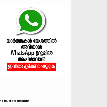
ht button disable