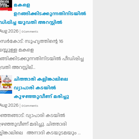
മകളെ
ഉറങ്ങിക്കിടക്കുന്നതിനിടയില്‍
ഡിപ്പിച്ച യുവതി അറസ്റ്റില്‍
Aug
2026
0 Comments
സര്‍കോട്: സുഹൃത്തിന്റെ 16
സ്സുള്ള മകളെ
ങ്ങിക്കിടക്കുന്നതിനിടയില്‍ പീഡിപ്പിച്ച
വതി അറസ്റ്റില്...
ചിത്താരി കല്ലിങ്കാലിലെ
വ്യാപാരി കടയിൽ
കുഴഞ്ഞുവീണ് മരിച്ചു
Aug
2026
0 Comments
ഞ്ഞങ്ങാട്: വ്യാപാരി കടയിൽ
ഴഞ്ഞുവീണ് മരിച്ചു. ചിത്താരി
്ലിങ്കാലിലെ അനാദി കടയുടമയും ...