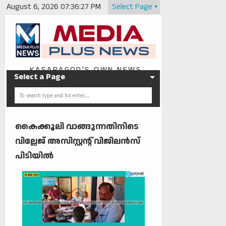
August 6, 2026
07:36:28 PM
Select Page
KASARAGOD'S OWN NEWS
Select a Page
PORTAL
കൈക്കൂലി വാങ്ങുന്നതിനിടെ
വില്ലേജ് അസിസ്റ്റന്റ് വിജിലന്‍സ്
പിടിയില്‍