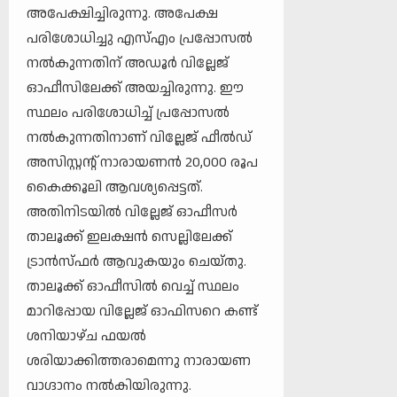
അപേക്ഷിച്ചിരുന്നു. അപേക്ഷ
പരിശോധിച്ചു എസ്എം പ്രപ്പോസല്‍
നല്‍കുന്നതിന് അഡൂര്‍ വില്ലേജ്
ഓഫീസിലേക്ക് അയച്ചിരുന്നു. ഈ
സ്ഥലം പരിശോധിച്ച് പ്രപ്പോസല്‍
നല്‍കുന്നതിനാണ് വില്ലേജ് ഫീല്‍ഡ്
അസിസ്റ്റന്റ് നാരായണന്‍ 20,000 രൂപ
കൈക്കൂലി ആവശ്യപ്പെട്ടത്.
അതിനിടയില്‍ വില്ലേജ് ഓഫീസര്‍
താലൂക്ക് ഇലക്ഷന്‍ സെല്ലിലേക്ക്
ട്രാന്‍സ്ഫര്‍ ആവുകയും ചെയ്തു.
താലൂക്ക് ഓഫീസില്‍ വെച്ച് സ്ഥലം
മാറിപ്പോയ വില്ലേജ് ഓഫിസറെ കണ്ട്
ശനിയാഴ്ച ഫയല്‍
ശരിയാക്കിത്തരാമെന്നു നാരായണ
വാഗ്ദാനം നല്‍കിയിരുന്നു.