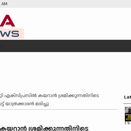
5 AM
AL
റ്റി എക്‌സ്പ്രസില്‍ കയറാന്‍ ശ്രമിക്കുന്നതിനിടെ
La
്ട് യാത്രക്കാരന്‍ മരിച്ചു
്‍ കയറാന്‍ ശ്രമിക്കുന്നതിനിടെ