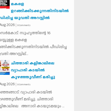
മകളെ
ഉറങ്ങിക്കിടക്കുന്നതിനിടയില്‍
ഡിപ്പിച്ച യുവതി അറസ്റ്റില്‍
Aug
2026
0 Comments
സര്‍കോട്: സുഹൃത്തിന്റെ 16
സ്സുള്ള മകളെ
ങ്ങിക്കിടക്കുന്നതിനിടയില്‍ പീഡിപ്പിച്ച
വതി അറസ്റ്റില്...
ചിത്താരി കല്ലിങ്കാലിലെ
വ്യാപാരി കടയിൽ
കുഴഞ്ഞുവീണ് മരിച്ചു
Aug
2026
0 Comments
ഞ്ഞങ്ങാട്: വ്യാപാരി കടയിൽ
ഴഞ്ഞുവീണ് മരിച്ചു. ചിത്താരി
്ലിങ്കാലിലെ അനാദി കടയുടമയും ...