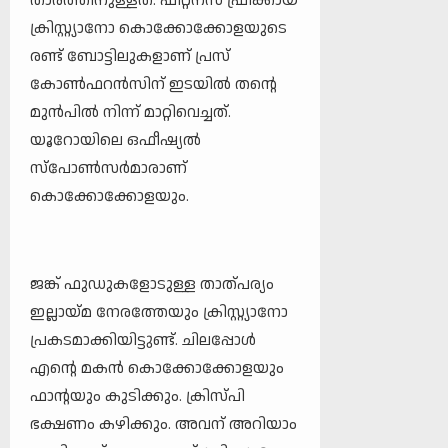
താരത്തിനുള്ളത്. ഫിറ്റ്നസ് ഫ്രീക്കായ
ക്രിസ്റ്റ്യാനോ കൊക്കോക്കോളയുടെ
രണ്ട് ബോട്ടിലുകളാണ് പ്രസ്
കോൺഫറൻസിന് ഇടയിൽ തന്റെ
മുൻപിൽ നിന്ന് മാറ്റിവെച്ചത്.
യൂറോയിലെ ഒഫീഷ്യൽ
സ്പോൺസർമാരാണ്
കൊക്കോക്കോളയും.
ജങ്ക് ഫുഡുകളോടുള്ള താത്പര്യം
ഇല്ലായ്മ നേരത്തേയും ക്രിസ്റ്റ്യാനോ
പ്രകടമാക്കിയിട്ടുണ്ട്. ചിലപ്പോൾ
എന്റെ മകൻ കൊക്കോക്കോളയും
ഫാന്റയും കുടിക്കും. ക്രിസ്പി
ഭക്ഷണം കഴിക്കും. അവന് അറിയാം