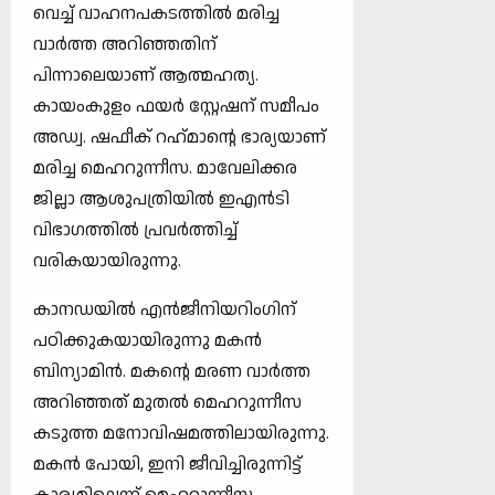
വെച്ച് വാഹനപകടത്തില്‍ മരിച്ച
വാര്‍ത്ത അറിഞ്ഞതിന്
പിന്നാലെയാണ് ആത്മഹത്യ.
കായംകുളം ഫയര്‍ സ്റ്റേഷന് സമീപം
അഡ്വ. ഷഫീക് റഹ്‌മാന്റെ ഭാര്യയാണ്
മരിച്ച മെഹറുന്നീസ. മാവേലിക്കര
ജില്ലാ ആശുപത്രിയില്‍ ഇഎന്‍ടി
വിഭാഗത്തില്‍ പ്രവര്‍ത്തിച്ച്
വരികയായിരുന്നു.
കാനഡയില്‍ എന്‍ജീനിയറിംഗിന്
പഠിക്കുകയായിരുന്നു മകന്‍
ബിന്യാമിന്‍. മകന്റെ മരണ വാര്‍ത്ത
അറിഞ്ഞത് മുതല്‍ മെഹറുന്നീസ
കടുത്ത മനോവിഷമത്തിലായിരുന്നു.
മകന്‍ പോയി, ഇനി ജീവിച്ചിരുന്നിട്ട്