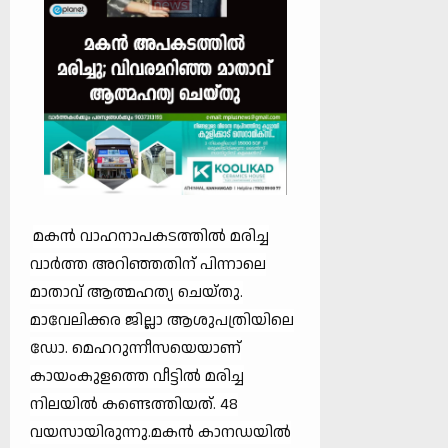
മകന്‍ വാഹനാപകടത്തില്‍ മരിച്ച
വാര്‍ത്ത അറിഞ്ഞതിന് പിന്നാലെ
മാതാവ് ആത്മഹത്യ ചെയ്തു.
മാവേലിക്കര ജില്ലാ ആശുപത്രിയിലെ
ഡോ. മെഹറുന്നീസയെയാണ്
കായംകുളത്തെ വീട്ടില്‍ മരിച്ച
നിലയില്‍ കണ്ടെത്തിയത്. 48
വയസായിരുന്നു.മകന്‍ കാനഡയില്‍