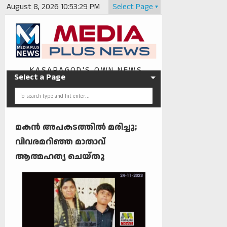
August 8, 2026
10:53:29 PM
Select Page
KASARAGOD'S OWN NEWS
Select a Page
PORTAL
മകന്‍ അപകടത്തില്‍ മരിച്ചു;
വിവരമറിഞ്ഞ മാതാവ്
ആത്മഹത്യ ചെയ്തു