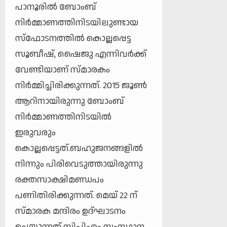
പാനൂരില്‍ ബോംബ്
നിര്‍മ്മാണത്തിനിടയിലുണ്ടായ
സ്‌ഫോടനത്തില്‍ കൊല്ലപ്പെട്ട
സൂബീഷ്, ഷൈജു എന്നിവര്‍ക്ക്
വേണ്ടിയാണ് സ്മാരകം
നിര്‍മ്മിച്ചിരിക്കുന്നത്. 2015 ജൂണ്‍
ആറിനായിരുന്നു ബോംബ്
നിര്‍മ്മാണത്തിനിടയില്‍
ഇരുവരും
കൊല്ലപ്പെട്ടത്.ബഹുജനങ്ങളില്‍
നിന്നും പിരിവെടുത്തായിരുന്നു
രക്തസാക്ഷിമണ്ഡപം
പണിതിരിക്കുന്നത്. മെയ് 22 ന്
സ്മാരക മന്ദിരം ഉദ്ഘാടനം
ചെയ്യുന്നത് സിപിഎം സംസ്ഥാന