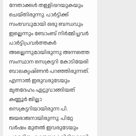
നേതാക്കള്‍ തള്ളിപ്പറയുകയും
ചെയ്തിരുന്നു. പാര്‍ട്ടിക്ക്
സംഭവവുമായി ഒരു ബന്ധവും
ഇല്ലെന്നും ബോംബ് നിര്‍മ്മിച്ചവര്‍
പാര്‍ട്ടിപ്രവര്‍ത്തകര്‍
അല്ലെന്നുമായിരുന്നു അന്നത്തെ
സംസ്ഥാന സെക്രട്ടറി കോടിയേരി
ബാലകൃഷ്ണന്‍ പറഞ്ഞിരുന്നത്.
എന്നാല്‍ ഇരുവരുടേയും
മൃതദേഹം ഏറ്റുവാങ്ങിയത്
കണ്ണൂര്‍ ജില്ലാ
സെക്രട്ടറിയായിരുന്ന പി.
ജയരാജനായിരുന്നു. പിറ്റേ
വര്‍ഷം മുതല്‍ ഇവരുടേയും