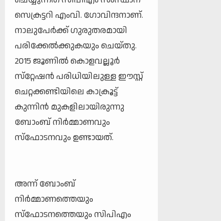
സെക്രട്ടറി എംവി. ഗോവിന്ദനാണ്.
നാലുപേര്‍ക്ക് ഗുരുതരമായി
പരിക്കേല്‍ക്കുകയും ചെയ്തു.
2015 ജൂണില്‍ കൊളവല്ലൂര്‍
സ്‌റ്റേഷന്‍ പരിധിയിലുള്ള ഈസ്റ്റ്
ചെറ്റക്കണ്ടിയിലെ കാക്രൂട്ട്
കുന്നിന്‍ മുകളിലായിരുന്നു
ബോംബ് നിര്‍മ്മാണവും
സ്‌ഫോടനവും ഉണ്ടായത്.
അന്ന് ബോംബ്
നിര്‍മ്മാണത്തെയും
സ്‌ഫോടനത്തെയും സിപിഎം