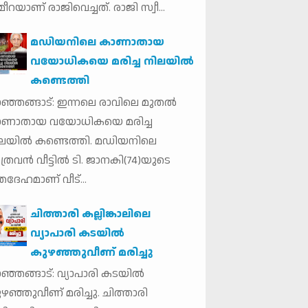
ീറയാണ് രാജിവെച്ചത്. രാജി സ്വീ...
മഡിയനിലെ കാണാതായ
വയോധികയെ മരിച്ച നിലയില്‍
കണ്ടെത്തി
ഞ്ഞങ്ങാട്: ഇന്നലെ രാവിലെ മുതല്‍
ാണാതായ വയോധികയെ മരിച്ച
ലയില്‍ കണ്ടെത്തി. മഡിയനിലെ
ത്രവന്‍ വീട്ടില്‍ ടി. ജാനകി(74)യുടെ
തദേഹമാണ് വീട്...
ചിത്താരി കല്ലിങ്കാലിലെ
വ്യാപാരി കടയിൽ
കുഴഞ്ഞുവീണ് മരിച്ചു
ഞ്ഞങ്ങാട്: വ്യാപാരി കടയിൽ
ഴഞ്ഞുവീണ് മരിച്ചു. ചിത്താരി