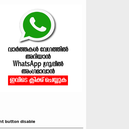
ht button disable