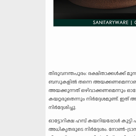
തിരുവനന്തപുരം: രക്ഷിതാക്കള്‍ക്ക് മുന്
ബസുകളില്‍ തന്നെ അയക്കണമെന്നാണ് നിര
അയക്കുന്നത് ഒഴിവാക്കണമെന്നും ഓട്ടോ
കയറ്റരുതെന്നും നിര്‍ദ്ദേശമുണ്ട്. ഇ
നിര്‍ദ്ദേശിച്ചു.
ഓട്ടോറിക്ഷ ഹമ്പ് കയറിയപ്പോള്‍ കുട്ടി
അധികൃതരുടെ നിര്‍ദ്ദേശം. നോണ്‍-ട്രാന്‍