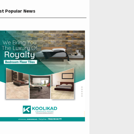
st Popular News