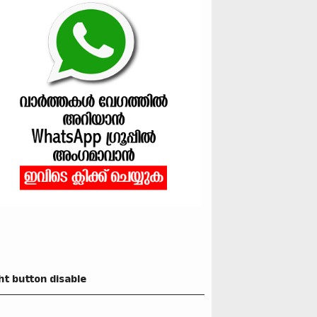
ht button disable